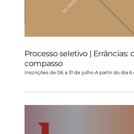
Processo seletivo | Errâncias:
compasso
Inscrições de 06 a 31 de julho A partir do dia 6