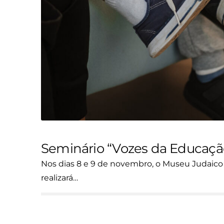
Seminário “Vozes da Educaçã
Nos dias 8 e 9 de novembro, o Museu Judaico
realizará…