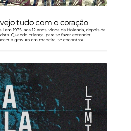
vejo tudo com o coração
l em 1935, aos 12 anos, vinda da Holanda, depois da
ista. Quando criança, para se fazer entender,
hecer a gravura em madeira, se encontrou.