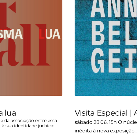
 lua
Visita Especial |
e da associação entre essa
sábado 28.06, 15h O núcle
à sua identidade judaica:
inédita à nova exposição