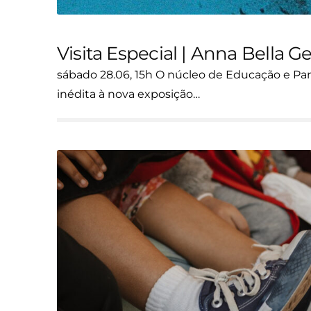
Visita Especial | Anna Bella Ge
sábado 28.06, 15h O núcleo de Educação e Part
inédita à nova exposição…