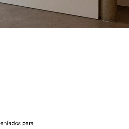
eniados para