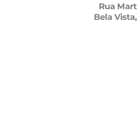
Rua Mart
Bela Vista