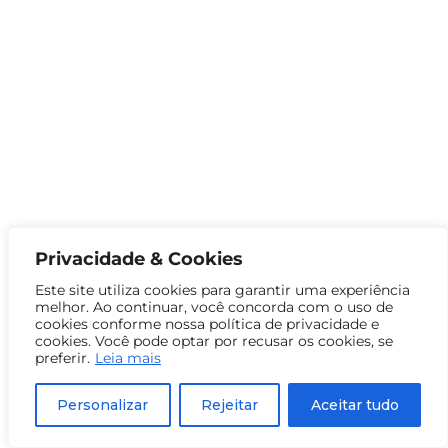
Privacidade & Cookies
Este site utiliza cookies para garantir uma experiência
melhor. Ao continuar, você concorda com o uso de
cookies conforme nossa política de privacidade e
cookies. Você pode optar por recusar os cookies, se
preferir.
Leia mais
Personalizar
Rejeitar
Aceitar tudo