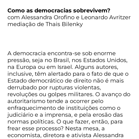
Como as democracias sobrevivem?
com Alessandra Orofino e Leonardo Avritzer
mediação de Thais Bilenky
A democracia encontra-se sob enorme
pressão, seja no Brasil, nos Estados Unidos,
na Europa ou em Israel. Alguns autores,
inclusive, têm alertado para o fato de que o
Estado democrático de direito não é mais
derrubado por rupturas violentas,
revoluções ou golpes militares. O avanço do
autoritarismo tende a ocorrer pelo
enfraquecimento de instituições como o
judiciário e a imprensa, e pela erosão das
normas políticas. O que fazer, então, para
frear esse processo? Nesta mesa, a
economista, diretora e ativista Alessandra