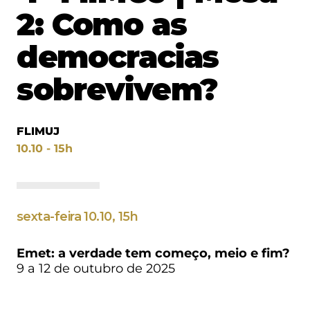
2: Como as
democracias
sobrevivem?
FLIMUJ
10.10 - 15h
sexta-feira 10.10, 15h
Emet: a verdade tem começo, meio e fim?
9 a 12 de outubro de 2025