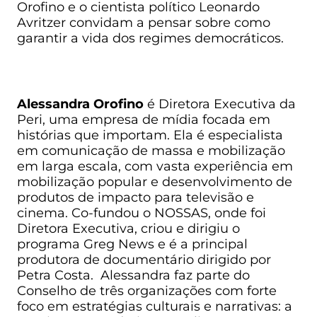
Orofino e o cientista político Leonardo
Avritzer convidam a pensar sobre como
garantir a vida dos regimes democráticos.
Alessandra Orofino
é Diretora Executiva da
Peri, uma empresa de mídia focada em
histórias que importam. Ela é especialista
em comunicação de massa e mobilização
em larga escala, com vasta experiência em
mobilização popular e desenvolvimento de
produtos de impacto para televisão e
cinema. Co-fundou o NOSSAS, onde foi
Diretora Executiva, criou e dirigiu o
programa Greg News e é a principal
produtora de documentário dirigido por
Petra Costa. Alessandra faz parte do
Conselho de três organizações com forte
foco em estratégias culturais e narrativas: a