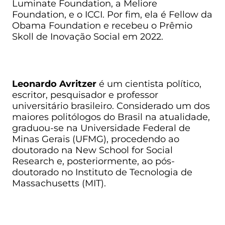
Luminate Foundation, a Meliore
Foundation, e o ICCI. Por fim, ela é Fellow da
Obama Foundation e recebeu o Prêmio
Skoll de Inovação Social em 2022.
Leonardo Avritzer
é um cientista político,
escritor, pesquisador e professor
universitário brasileiro. Considerado um dos
maiores politólogos do Brasil na atualidade,
graduou-se na Universidade Federal de
Minas Gerais (UFMG), procedendo ao
doutorado na New School for Social
Research e, posteriormente, ao pós-
doutorado no Instituto de Tecnologia de
Massachusetts (MIT).