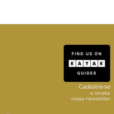
Cadastre-se
e receba
nossa newsletter