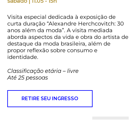
sábado | 11.05 - 15h
Visita especial dedicada à exposição de
curta duração “Alexandre Herchcovitch: 30
anos além da moda”. A visita mediada
aborda aspectos da vida e obra do artista de
destaque da moda brasileira, além de
propor reflexão sobre consumo e
identidade.
Classificação etária – livre
Até 25 pessoas
RETIRE SEU INGRESSO