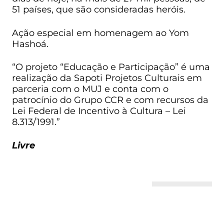
51 países, que são consideradas heróis.
Ação especial em homenagem ao Yom
Hashoá.
“O projeto “Educação e Participação” é uma
realização da Sapoti Projetos Culturais em
parceria com o MUJ e conta com o
patrocínio do Grupo CCR e com recursos da
Lei Federal de Incentivo à Cultura – Lei
8.313/1991.”
Livre