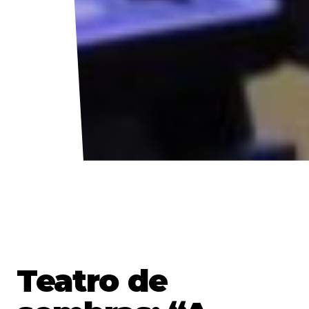
Teatro de