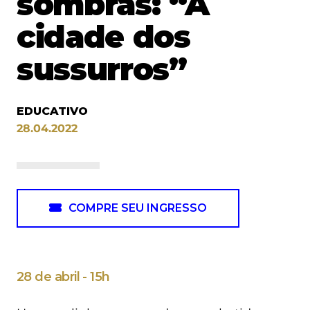
sombras: “A
cidade dos
sussurros”
EDUCATIVO
28.04.2022
COMPRE SEU INGRESSO
28 de abril - 15h