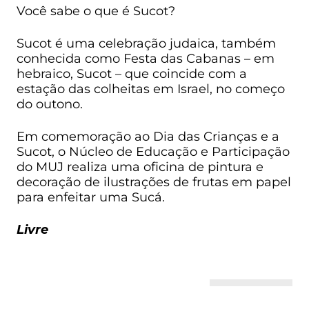
Você sabe o que é Sucot?
Sucot é uma celebração judaica, também
conhecida como Festa das Cabanas – em
hebraico, Sucot – que coincide com a
estação das colheitas em Israel, no começo
do outono.
Em comemoração ao Dia das Crianças e a
Sucot, o Núcleo de Educação e Participação
do MUJ realiza uma oficina de pintura e
decoração de ilustrações de frutas em papel
para enfeitar uma Sucá.
Livre