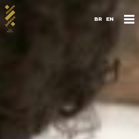
BR
EN