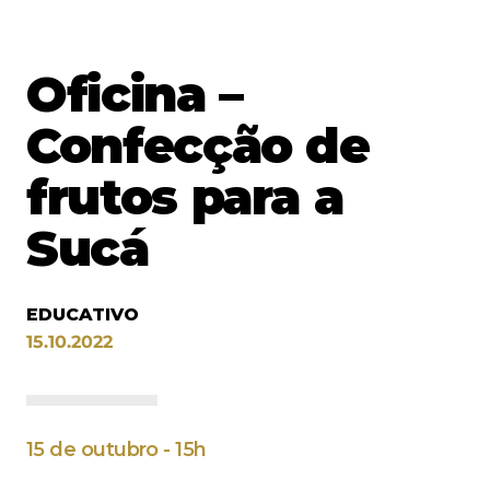
Oficina –
Confecção de
frutos para a
Sucá
EDUCATIVO
15.10.2022
15 de outubro - 15h