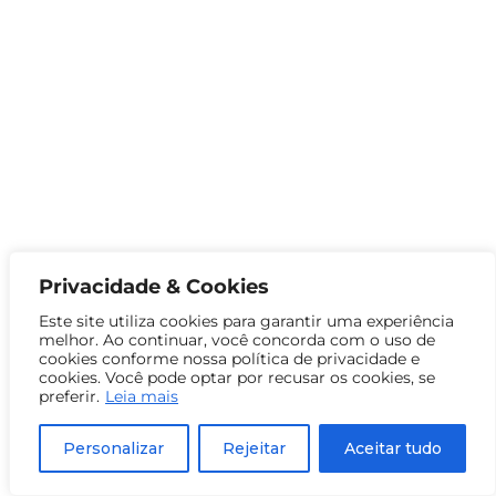
Privacidade & Cookies
Este site utiliza cookies para garantir uma experiência
melhor. Ao continuar, você concorda com o uso de
cookies conforme nossa política de privacidade e
cookies. Você pode optar por recusar os cookies, se
preferir.
Leia mais
Personalizar
Rejeitar
Aceitar tudo