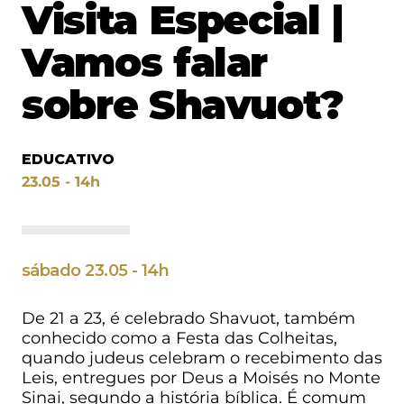
Visita Especial |
Vamos falar
sobre Shavuot?
EDUCATIVO
23.05 - 14h
sábado 23.05 - 14h
De 21 a 23, é celebrado Shavuot, também
conhecido como a Festa das Colheitas,
quando judeus celebram o recebimento das
Leis, entregues por Deus a Moisés no Monte
Sinai, segundo a história bíblica. É comum