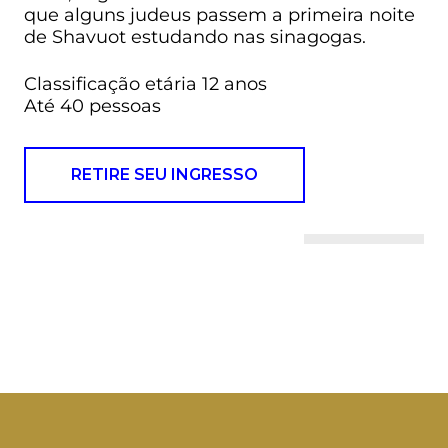
que alguns judeus passem a primeira noite
de Shavuot estudando nas sinagogas.
Classificação etária 12 anos
Até 40 pessoas
RETIRE SEU INGRESSO