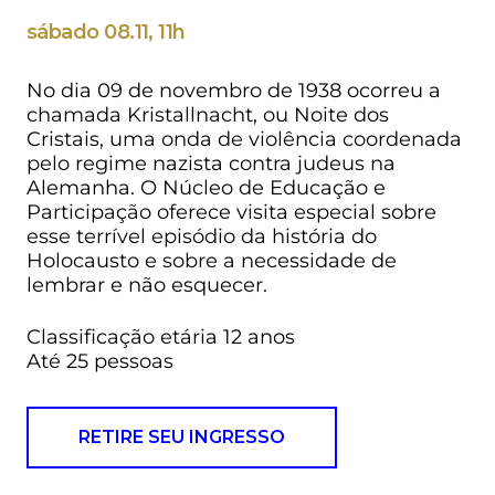
sábado 08.11, 11h
No dia 09 de novembro de 1938 ocorreu a
chamada Kristallnacht, ou Noite dos
Cristais, uma onda de violência coordenada
pelo regime nazista contra judeus na
Alemanha. O Núcleo de Educação e
Participação oferece visita especial sobre
esse terrível episódio da história do
Holocausto e sobre a necessidade de
lembrar e não esquecer.
Classificação etária 12 anos
Até 25 pessoas
RETIRE SEU INGRESSO