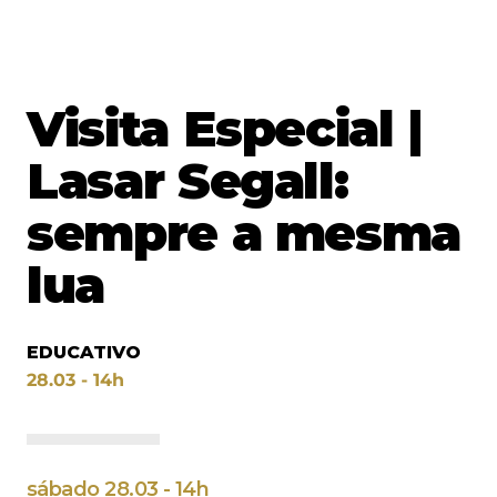
Visita Especial |
Lasar Segall:
sempre a mesma
lua
EDUCATIVO
28.03 - 14h
sábado 28.03 - 14h