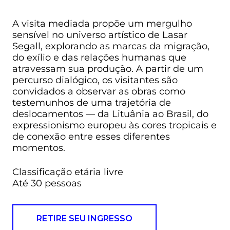
A visita mediada propõe um mergulho
sensível no universo artístico de Lasar
Segall, explorando as marcas da migração,
do exílio e das relações humanas que
atravessam sua produção. A partir de um
percurso dialógico, os visitantes são
convidados a observar as obras como
testemunhos de uma trajetória de
deslocamentos — da Lituânia ao Brasil, do
expressionismo europeu às cores tropicais e
de conexão entre esses diferentes
momentos.
Classificação etária livre
Até 30 pessoas
RETIRE SEU INGRESSO