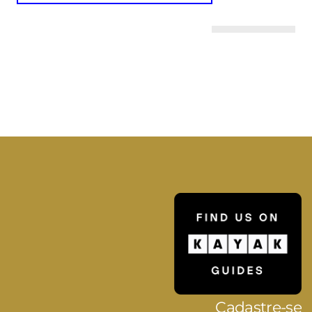
Cadastre-se