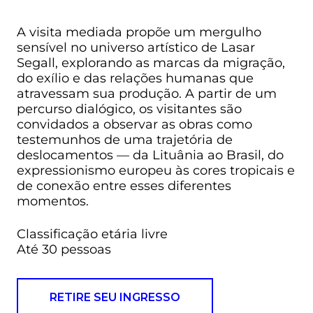
A visita mediada propõe um mergulho
sensível no universo artístico de Lasar
Segall, explorando as marcas da migração,
do exílio e das relações humanas que
atravessam sua produção. A partir de um
percurso dialógico, os visitantes são
convidados a observar as obras como
testemunhos de uma trajetória de
deslocamentos — da Lituânia ao Brasil, do
expressionismo europeu às cores tropicais e
de conexão entre esses diferentes
momentos.
Classificação etária livre
Até 30 pessoas
RETIRE SEU INGRESSO