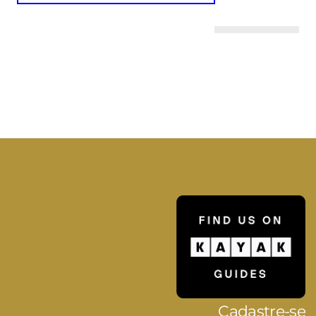
Cadastre-se