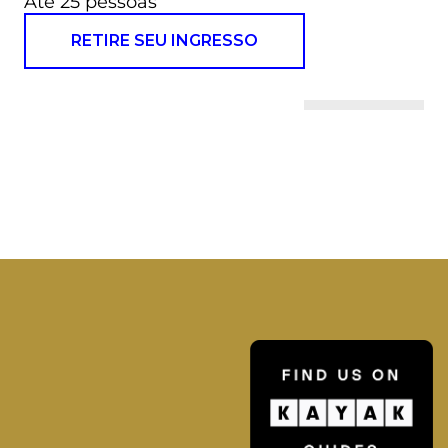
Até 25 pessoas
RETIRE SEU INGRESSO