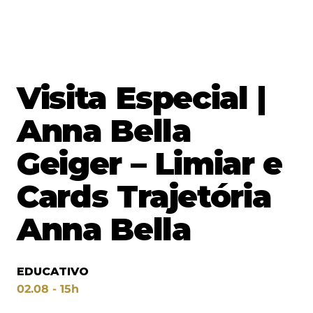
Visita Especial |
Anna Bella
Geiger – Limiar e
Cards Trajetória
Anna Bella
EDUCATIVO
02.08 - 15h