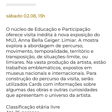
sábado 02.08, 15h
O núcleo de Educação e Participação
oferece visita inédita à nova exposição do
MUJ, Anna Bella Geiger: Limiar. A mostra
explora a abordagem de percurso,
movimento, temporalidade, território e
transposição, de situações-limite, ou
limiares. Na vasta produção da artista, estão
trabalhos emblemáticos, expostos em
museus nacionais e internacionais. Para
construção do percurso da visita, serão
utilizados Cards com informações sobre
algumas das obras e outras curiosidades
que apresentam o universo da artista.
Classificação etária livre