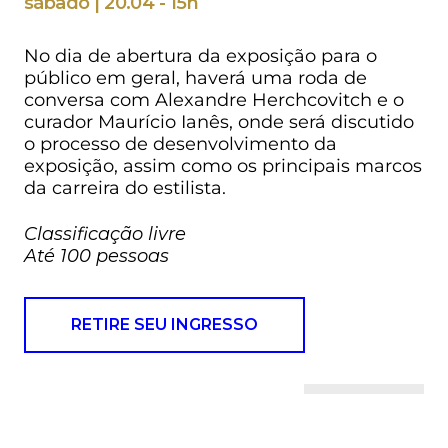
sábado | 20.04 - 15h
No dia de abertura da exposição para o
público em geral, haverá uma roda de
conversa com Alexandre Herchcovitch e o
curador Maurício Ianês, onde será discutido
o processo de desenvolvimento da
exposição, assim como os principais marcos
da carreira do estilista.
Classificação livre
Até 100 pessoas
RETIRE SEU INGRESSO