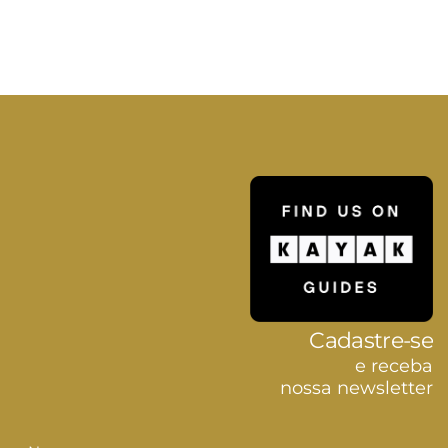
Cadastre-se
e receba
nossa newsletter