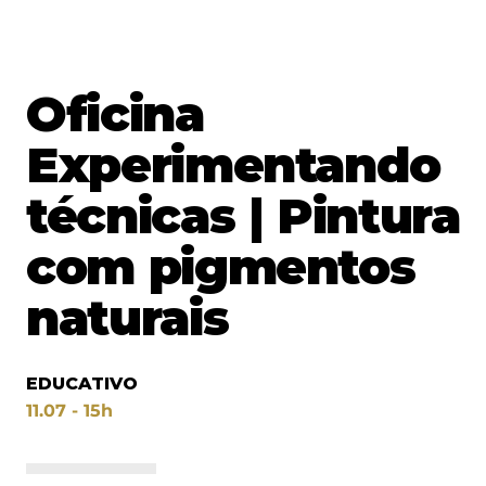
Oficina
Experimentando
técnicas | Pintura
com pigmentos
naturais
EDUCATIVO
11.07 - 15h