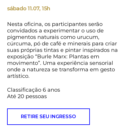
sábado 11.07, 15h
Nesta oficina, os participantes serão
convidados a experimentar o uso de
pigmentos naturais como urucum,
cúrcuma, pó de café e minerais para criar
suas próprias tintas e pintar inspirados na
exposição “Burle Marx: Plantas em
movimento”. Uma experiência sensorial
onde a natureza se transforma em gesto
artístico.
Classificação 6 anos
Até 20 pessoas
RETIRE SEU INGRESSO