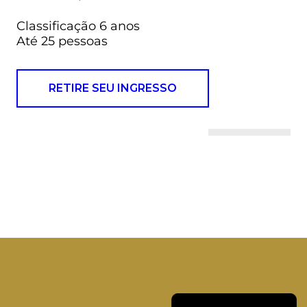
Classificação 6 anos
Até 25 pessoas
RETIRE SEU INGRESSO