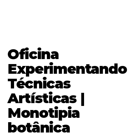
Oficina
Experimentando
Técnicas
Artísticas |
Monotipia
botânica