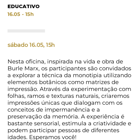
EDUCATIVO
16.05 - 15h
sábado 16.05, 15h
Nesta oficina, inspirada na vida e obra de
Burle Marx, os participantes são convidados
a explorar a técnica da monotipia utilizando
elementos botânicos como matrizes de
impressão. Através da experimentação com
folhas, ramos e texturas naturais, criaremos
impressões únicas que dialogam com os
conceitos de impermanência e a
preservação da memória. A experiência é
bastante sensorial, estimula a criatividade e
podem participar pessoas de diferentes
idades. Esperamos você!