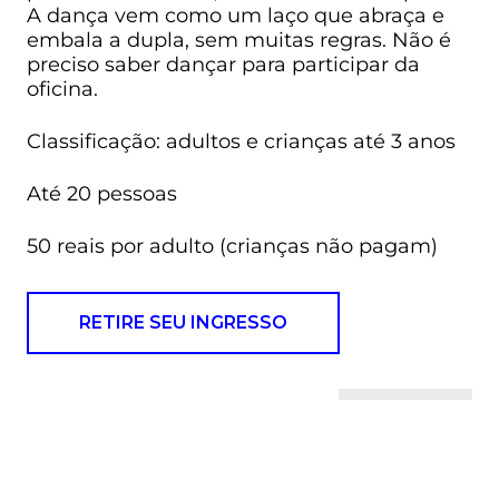
A dança vem como um laço que abraça e
embala a dupla, sem muitas regras. Não é
preciso saber dançar para participar da
oficina.
Classificação: adultos e crianças até 3 anos
Até 20 pessoas
50 reais por adulto (crianças não pagam)
RETIRE SEU INGRESSO