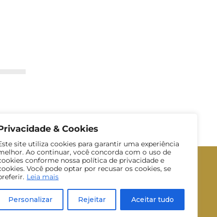
Privacidade & Cookies
Este site utiliza cookies para garantir uma experiência
melhor. Ao continuar, você concorda com o uso de
cookies conforme nossa política de privacidade e
cookies. Você pode optar por recusar os cookies, se
preferir.
Leia mais
Personalizar
Rejeitar
Aceitar tudo