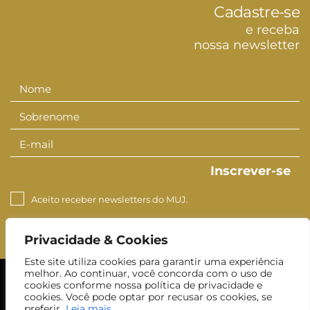
Cadastre-se
e receba
nossa newsletter
Nome
Nome
Sobrenome
Sobrenom
E-mail
E-
mail
Inscrever-se
Aceito receber newsletters do MUJ.
Privacidade & Cookies
Este site utiliza cookies para garantir uma experiência
melhor. Ao continuar, você concorda com o uso de
cookies conforme nossa política de privacidade e
cookies. Você pode optar por recusar os cookies, se
preferir.
Leia mais