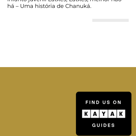
há – Uma história de Chanuká.