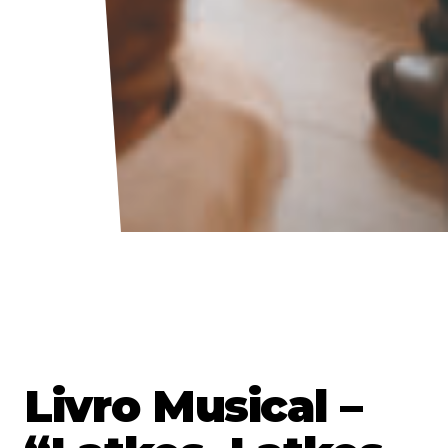
Livro Musical –