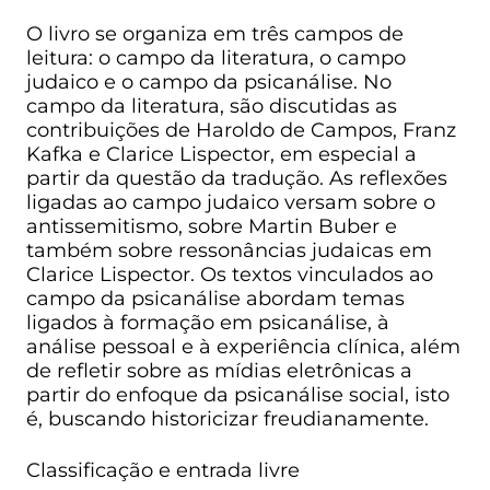
O livro se organiza em três campos de
leitura: o campo da literatura, o campo
judaico e o campo da psicanálise. No
campo da literatura, são discutidas as
contribuições de Haroldo de Campos, Franz
Kafka e Clarice Lispector, em especial a
partir da questão da tradução. As reflexões
ligadas ao campo judaico versam sobre o
antissemitismo, sobre Martin Buber e
também sobre ressonâncias judaicas em
Clarice Lispector. Os textos vinculados ao
campo da psicanálise abordam temas
ligados à formação em psicanálise, à
análise pessoal e à experiência clínica, além
de refletir sobre as mídias eletrônicas a
partir do enfoque da psicanálise social, isto
é, buscando historicizar freudianamente.
Classificação e entrada livre