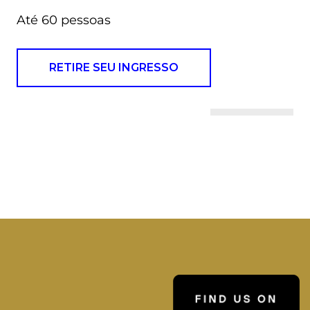
Até 60 pessoas
RETIRE SEU INGRESSO