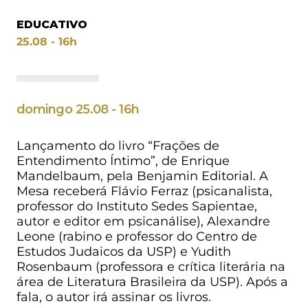
EDUCATIVO
25.08 - 16h
domingo 25.08 - 16h
Lançamento do livro “Frações de
Entendimento Íntimo”, de Enrique
Mandelbaum, pela Benjamin Editorial. A
Mesa receberá Flávio Ferraz (psicanalista,
professor do Instituto Sedes Sapientae,
autor e editor em psicanálise), Alexandre
Leone (rabino e professor do Centro de
Estudos Judaicos da USP) e Yudith
Rosenbaum (professora e crítica literária na
área de Literatura Brasileira da USP). Após a
fala, o autor irá assinar os livros.