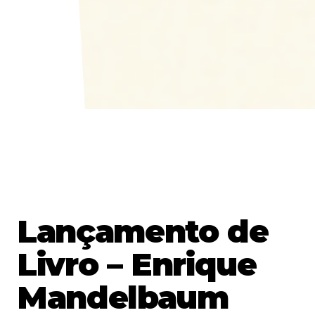
Lançamento de
Livro – Enrique
Mandelbaum