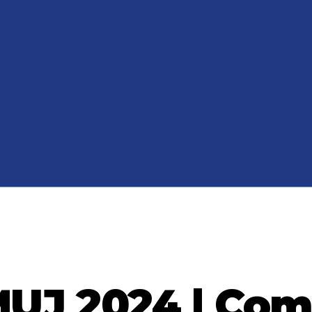
MUJ 2024 | Co