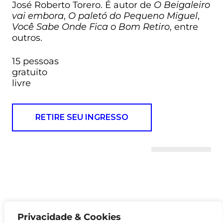
José Roberto Torero. É autor de
O Beigaleiro
vai embora
,
O paletó do Pequeno Miguel
,
Você Sabe Onde Fica o Bom Retiro
, entre
outros.
15 pessoas
gratuito
livre
RETIRE SEU INGRESSO
Privacidade & Cookies