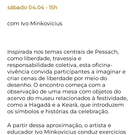
sábado 04.04 - 15h
com Ivo Minkovicius
Inspirada nos temas centrais de Pessach,
como liberdade, travessia e
responsabilidade coletiva, esta oficina-
vivência convida participantes a imaginar e
criar cenas de liberdade por meio do
desenho. O encontro começa com a
observação de uma mesa com objetos do
acervo do museu relacionados à festividade,
como a Hagadá e a Keará, que introduzem
os símbolos e histórias da celebração.
A partir dessa aproximação, o artista e
educador Ivo Minkovicius conduz exercícios