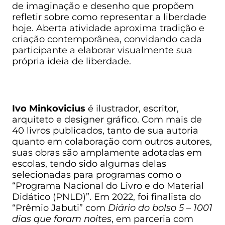
de imaginação e desenho que propõem
refletir sobre como representar a liberdade
hoje. Aberta atividade aproxima tradição e
criação contemporânea, convidando cada
participante a elaborar visualmente sua
própria ideia de liberdade.
Ivo Minkovicius
é ilustrador, escritor,
arquiteto e designer gráfico. Com mais de
40 livros publicados, tanto de sua autoria
quanto em colaboração com outros autores,
suas obras são amplamente adotadas em
escolas, tendo sido algumas delas
selecionadas para programas como o
“Programa Nacional do Livro e do Material
Didático (PNLD)”. Em 2022, foi finalista do
“Prêmio Jabuti” com
Diário do bolso 5 – 1001
dias que foram noites
, em parceria com