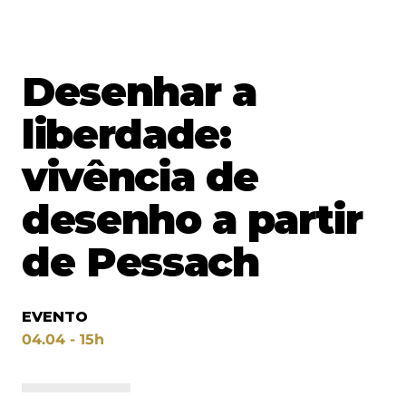
Desenhar a
liberdade:
vivência de
desenho a partir
de Pessach
EVENTO
04.04 - 15h