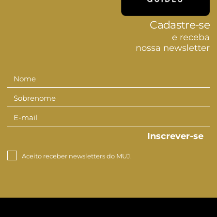
Cadastre-se
e receba
nossa newsletter
Nome
Nome
Sobrenome
Sobrenom
E-mail
E-
mail
Inscrever-se
Aceito receber newsletters do MUJ.