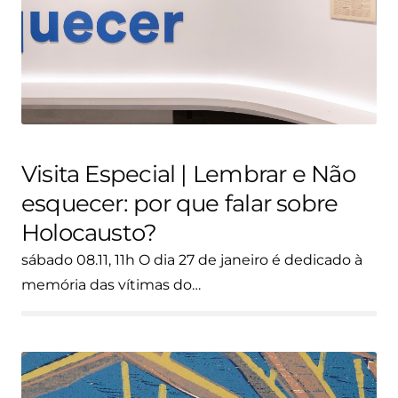
Visita Especial | Lembrar e Não
esquecer: por que falar sobre
Holocausto?
sábado 08.11, 11h O dia 27 de janeiro é dedicado à
memória das vítimas do…