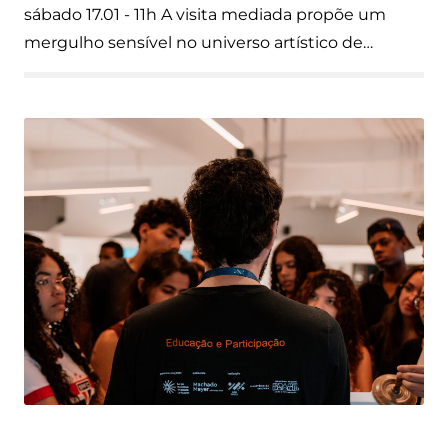
sábado 17.01 - 11h A visita mediada propõe um
mergulho sensível no universo artístico de…