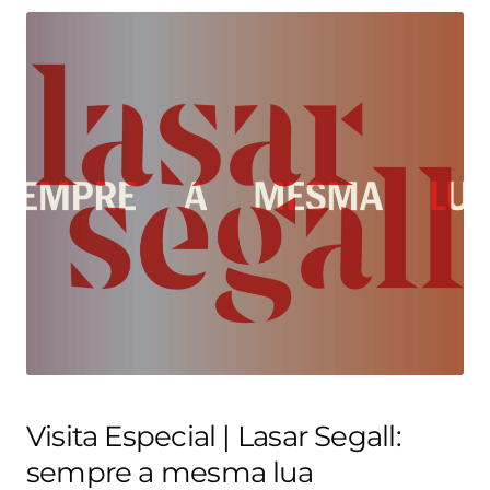
Visita Especial | Lasar Segall:
sempre a mesma lua