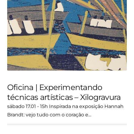
Oficina | Experimentando
técnicas artísticas – Xilogravura
sábado 17.01 - 15h Inspirada na exposição Hannah
Brandt: vejo tudo com o coração e…