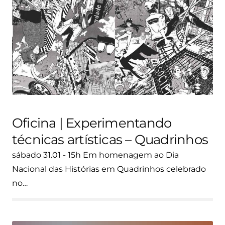
Oficina | Experimentando
técnicas artísticas – Quadrinhos
sábado 31.01 - 15h Em homenagem ao Dia
Nacional das Histórias em Quadrinhos celebrado
no…