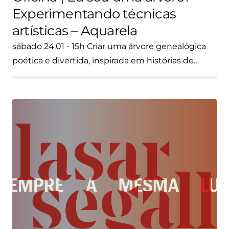
Experimentando técnicas
artísticas – Aquarela
sábado 24.01 - 15h Criar uma árvore genealógica
poética e divertida, inspirada em histórias de…