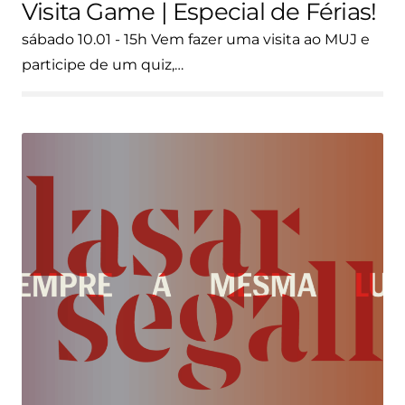
Visita Game | Especial de Férias!
sábado 10.01 - 15h Vem fazer uma visita ao MUJ e
participe de um quiz,…