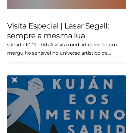
Visita Especial | Lasar Segall:
sempre a mesma lua
sábado 10.01 - 14h A visita mediada propõe um
mergulho sensível no universo artístico de…