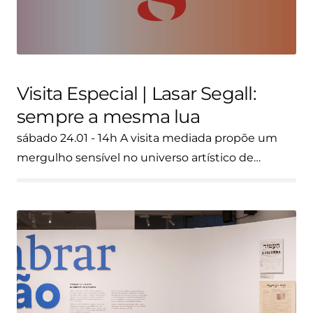
Visita Especial | Lasar Segall:
sempre a mesma lua
sábado 24.01 - 14h A visita mediada propõe um
mergulho sensível no universo artístico de…