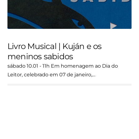
Livro Musical | Kuján e os
meninos sabidos
sábado 10.01 - 11h Em homenagem ao Dia do
Leitor, celebrado em 07 de janeiro,…