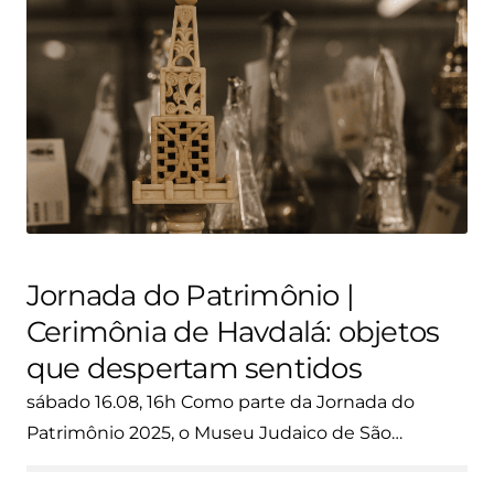
Jornada do Patrimônio |
Cerimônia de Havdalá: objetos
que despertam sentidos
sábado 16.08, 16h Como parte da Jornada do
Patrimônio 2025, o Museu Judaico de São…