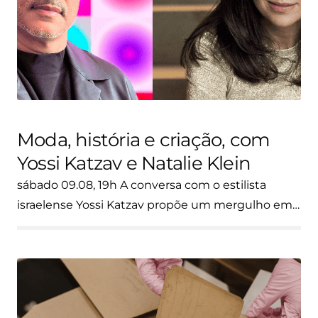
Moda, história e criação, com
Yossi Katzav e Natalie Klein
sábado 09.08, 19h A conversa com o estilista
israelense Yossi Katzav propõe um mergulho em…