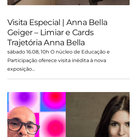
Visita Especial | Anna Bella
Geiger – Limiar e Cards
Trajetória Anna Bella
sábado 16.08, 10h O núcleo de Educação e
Participação oferece visita inédita à nova
exposição…