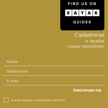
Cadastre-se
e receba
nossa newsletter
Nome
Nome
Sobrenome
Sobrenom
E-mail
E-
mail
Inscrever-se
Aceito receber newsletters do MUJ.