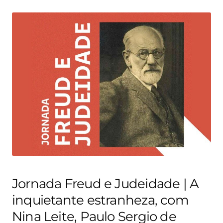
Jornada Freud e Judeidade | A
inquietante estranheza, com
Nina Leite, Paulo Sergio de