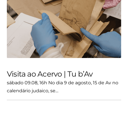
Visita ao Acervo | Tu b’Av
sábado 09.08, 16h No dia 9 de agosto, 15 de Av no
calendário judaico, se…