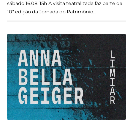
sábado 16.08, 15h A visita teatralizada faz parte da
10ª edição da Jornada do Patrimônio…