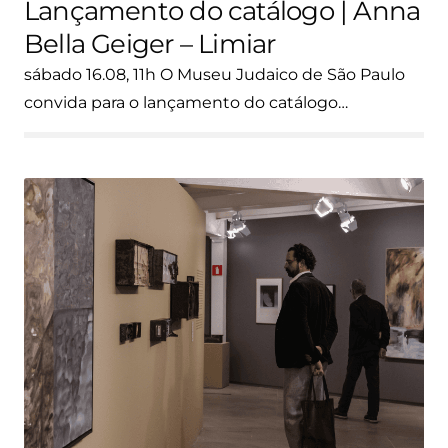
Lançamento do catálogo | Anna
Bella Geiger – Limiar
sábado 16.08, 11h O Museu Judaico de São Paulo
convida para o lançamento do catálogo…