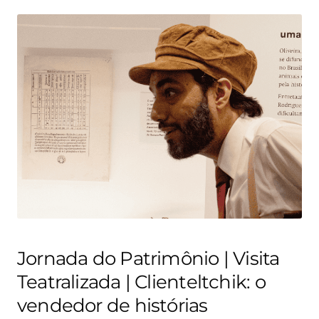
Jornada do Patrimônio | Visita
Teatralizada | Clienteltchik: o
vendedor de histórias