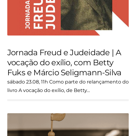
Jornada Freud e Judeidade | A
vocação do exílio, com Betty
Fuks e Márcio Seligmann-Silva
sábado 23.08, 11h Como parte do relançamento do
livro A vocação do exílio, de Betty…