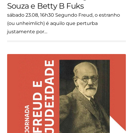
Souza e Betty B Fuks
sábado 23.08, 16h30 Segundo Freud, o estranho
(ou unheimlich) é aquilo que perturba
justamente por…