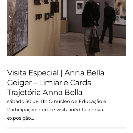
Visita Especial | Anna Bella
Geiger – Limiar e Cards
Trajetória Anna Bella
sábado 30.08, 11h O núcleo de Educação e
Participação oferece visita inédita à nova
exposição…