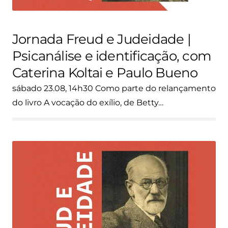
Jornada Freud e Judeidade |
Psicanálise e identificação, com
Caterina Koltai e Paulo Bueno
sábado 23.08, 14h30 Como parte do relançamento
do livro A vocação do exílio, de Betty…