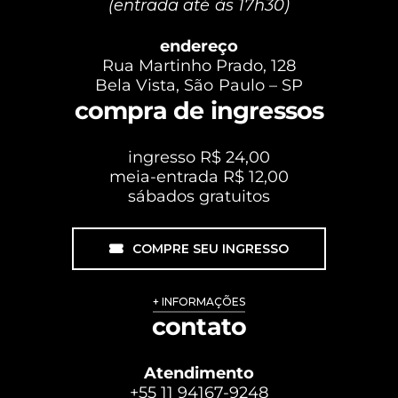
(entrada até às 17h30)
endereço
Rua Martinho Prado, 128
Bela Vista, São Paulo – SP
compra de ingressos
ingresso R$ 24,00
meia-entrada R$ 12,00
sábados gratuitos
COMPRE SEU INGRESSO
+ INFORMAÇÕES
contato
Atendimento
+55 11 94167-9248