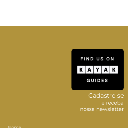
Cadastre-se
e receba
nossa newsletter
Nome