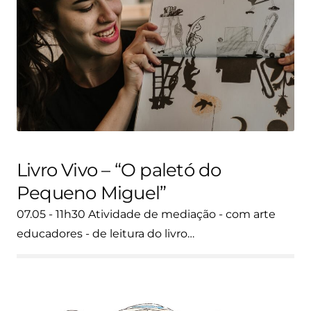
Livro Vivo – “O paletó do
Pequeno Miguel”
07.05 - 11h30 Atividade de mediação - com arte
educadores - de leitura do livro…