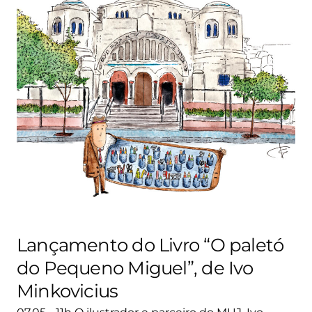
Lançamento do Livro “O paletó
do Pequeno Miguel”, de Ivo
Minkovicius