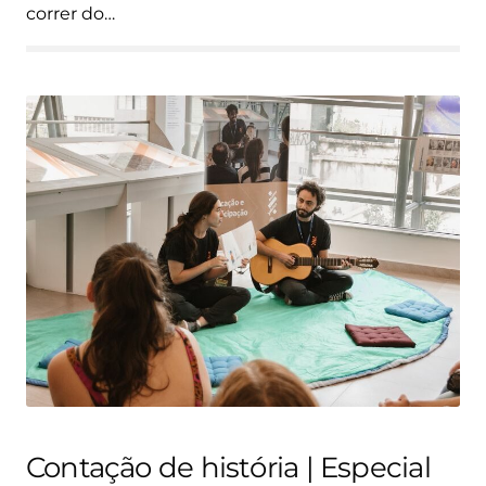
correr do…
Contação de história | Especial