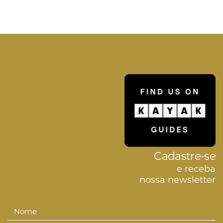
Cadastre-se
e receba
nossa newsletter
Nome
Nome