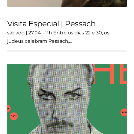
Visita Especial | Pessach
sábado | 27.04 - 11h Entre os dias 22 e 30, os
judeus celebram Pessach,…