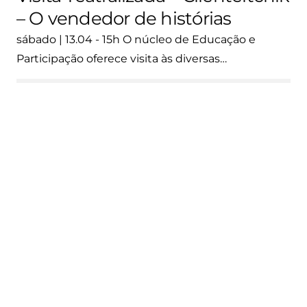
– O vendedor de histórias
sábado | 13.04 - 15h O núcleo de Educação e
Participação oferece visita às diversas…