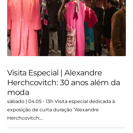
Visita Especial | Alexandre
Herchcovitch: 30 anos além da
moda
sábado | 04.05 - 13h Visita especial dedicada à
exposição de curta duração “Alexandre
Herchcovitch:…