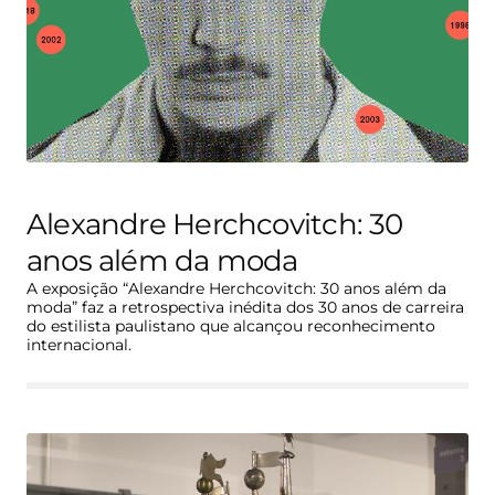
Alexandre Herchcovitch: 30
anos além da moda
A exposição “Alexandre Herchcovitch: 30 anos além da
moda” faz a retrospectiva inédita dos 30 anos de carreira
do estilista paulistano que alcançou reconhecimento
internacional.