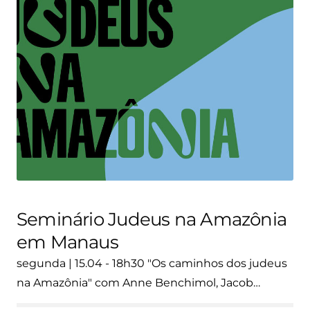
Seminário Judeus na Amazônia
em Manaus
segunda | 15.04 - 18h30 "Os caminhos dos judeus
na Amazônia" com Anne Benchimol, Jacob…