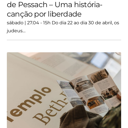
de Pessach – Uma história-
canção por liberdade
sábado | 27.04 - 15h Do dia 22 ao dia 30 de abril, os
judeus…