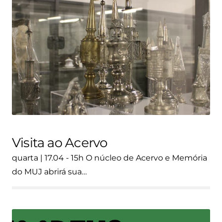
Visita ao Acervo
quarta | 17.04 - 15h O núcleo de Acervo e Memória
do MUJ abrirá sua…