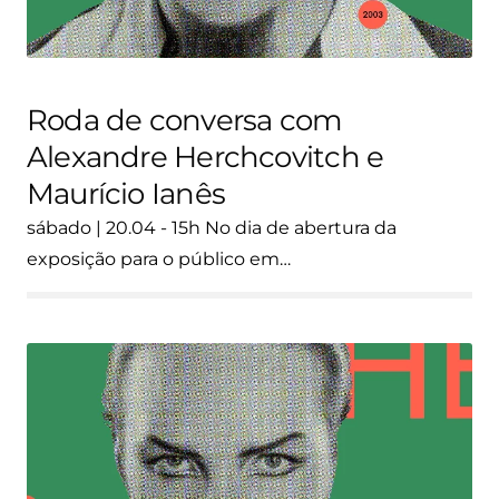
Roda de conversa com
Alexandre Herchcovitch e
Maurício Ianês
sábado | 20.04 - 15h No dia de abertura da
exposição para o público em…