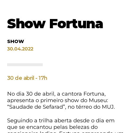
Show Fortuna
SHOW
30.04.2022
30 de abril - 17h
No dia 30 de abril, a cantora Fortuna,
apresenta o primeiro show do Museu:
“Saudade de Sefarad”, no térreo do MUJ.
Seguindo a trilha aberta desde o dia em
que se encantou pelas belezas do