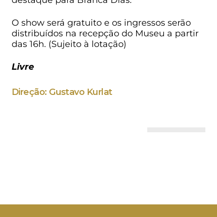
O show será gratuito e os ingressos serão
distribuídos na recepção do Museu a partir
das 16h. (Sujeito à lotação)
Livre
Direção: Gustavo Kurlat