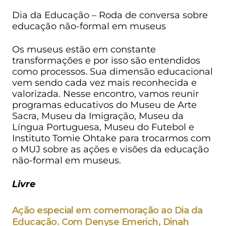
Dia da Educação – Roda de conversa sobre
educação não-formal em museus
Os museus estão em constante
transformações e por isso são entendidos
como processos. Sua dimensão educacional
vem sendo cada vez mais reconhecida e
valorizada. Nesse encontro, vamos reunir
programas educativos do Museu de Arte
Sacra, Museu da Imigração, Museu da
Língua Portuguesa, Museu do Futebol e
Instituto Tomie Ohtake para trocarmos com
o MUJ sobre as ações e visões da educação
não-formal em museus.
Livre
Ação especial em comemoração ao Dia da
Educação. Com Denyse Emerich, Dinah