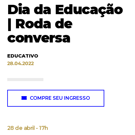
Dia da Educação
| Roda de
conversa
EDUCATIVO
28.04.2022
COMPRE SEU INGRESSO
28 de abril - 17h