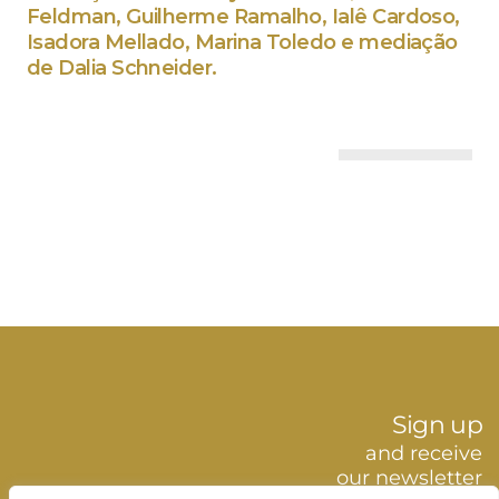
Feldman, Guilherme Ramalho, Ialê Cardoso,
Isadora Mellado, Marina Toledo e mediação
de Dalia Schneider.
Sign up
and receive
our newsletter